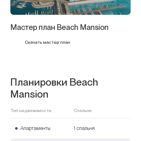
Мастер план Beach Mansion
Скачать мастер план
Планировки Beach
Mansion
Тип недвижимости
Спальни
Апартаменты
1 спальня