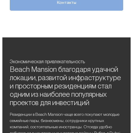
Контакты
Экономическая привлекательность
Beach Mansion благодаря удачной
локации, развитой инфраструктуре
и просторным резиденциям стал
одним из наиболее популярных
проектов для инвестиций
Резиденции в Beach Mansion чаще всего покупают молодые
семейные пары, бизнесмены, сотрудники крупных
компаний, состоятельные иностранцы. Отсюда удобно