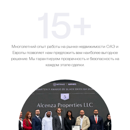
15+
Многолетний опыт работы на рынке недвижимости ОАЭ и
Европы позволяет нам предложить вам наиболее выгодное
решение. Мы гарантируем прозрачность и безопасность на
каждом этапе сделки.