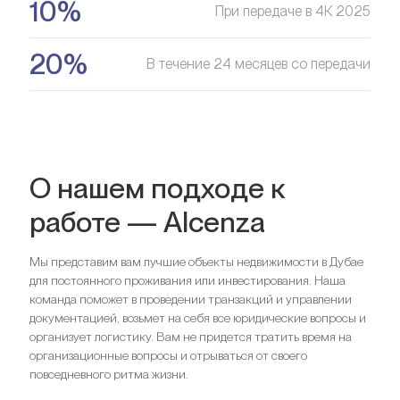
10%
При передаче в 4К 2025
20%
В течение 24 месяцев со передачи
О нашем подходе к
работе — Alcenza
Мы представим вам лучшие объекты недвижимости в Дубае
для постоянного проживания или инвестирования. Наша
команда поможет в проведении транзакций и управлении
документацией, возьмет на себя все юридические вопросы и
организует логистику. Вам не придется тратить время на
организационные вопросы и отрываться от своего
повседневного ритма жизни.