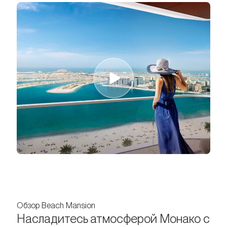
Обзор Beach Mansion
Насладитесь атмосферой Монако с