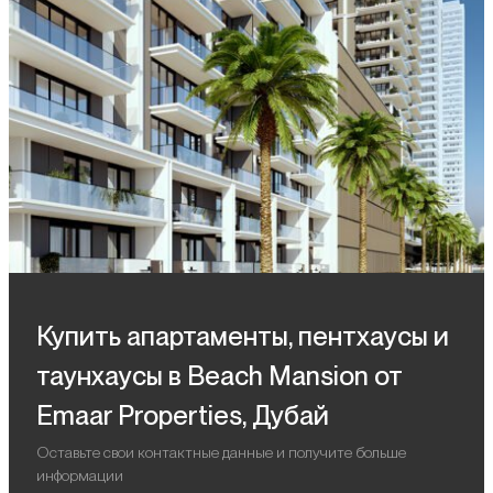
Купить апартаменты, пентхаусы и
таунхаусы в Beach Mansion от
Emaar Properties, Дубай
Оставьте свои контактные данные и получите больше
информации