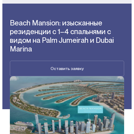
Beach Mansion: изысканные
резиденции с 1–4 спальнями с
видом на Palm Jumeirah и Dubai
Marina
Оставить заявку