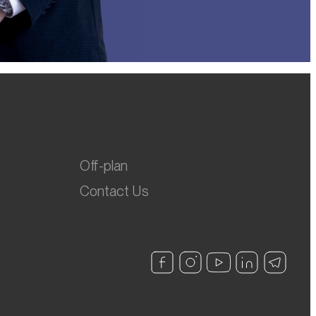
Off-plan
Contact Us