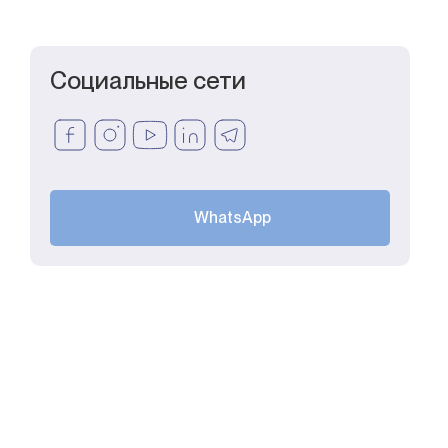
Социальные сети
WhatsApp