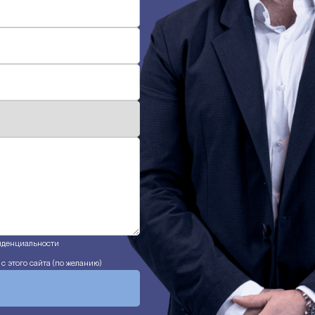
иденциальности
 этого сайта (по желанию)