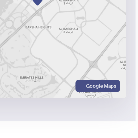
Google Maps