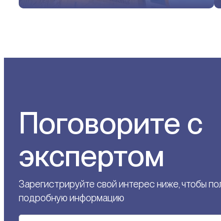
Поговорите с
экспертом
Зарегистрируйте свой интерес ниже, чтобы по
подробную информацию