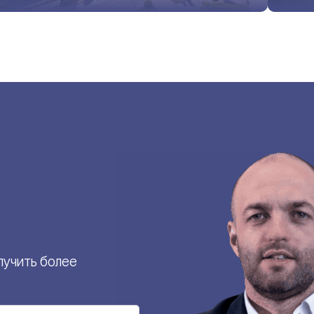
лучить более