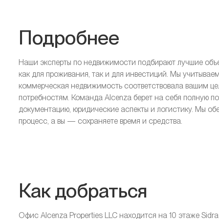
Подробнее
Наши эксперты по недвижимости подбирают лучшие объе
как для проживания, так и для инвестиций. Мы учитывае
коммерческая недвижимость соответствовала вашим це
потребностям. Команда Alcenza берет на себя полную п
документацию, юридические аспекты и логистику. Мы об
процесс, а вы — сохраняете время и средства.
Как добраться
Офис Alcenza Properties LLC находится на 10 этаже Sidra