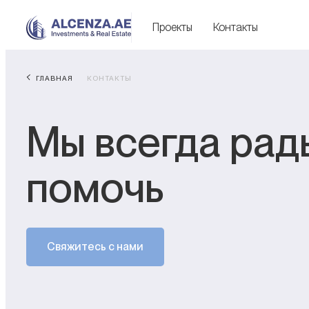
Проекты
Контакты
ГЛАВНАЯ
КОНТАКТЫ
Мы всегда рад
помочь
Свяжитесь с нами