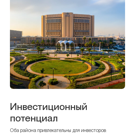
Инвестиционный
потенциал
Оба района привлекательны для инвесторов: