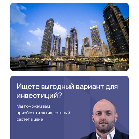
Ищете выгодный вариант для
инвестиций?
Мы поможем вам
приобрести актив, который
растёт в цене