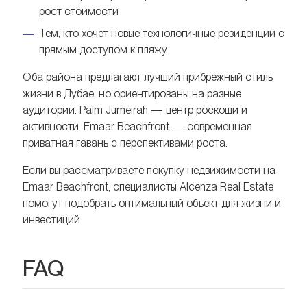
рост стоимости
Тем, кто хочет новые технологичные резиденции с
прямым доступом к пляжу
Оба района предлагают лучший прибрежный стиль
жизни в Дубае, но ориентированы на разные
аудитории. Palm Jumeirah — центр роскоши и
активности. Emaar Beachfront — современная
приватная гавань с перспективами роста.
Если вы рассматриваете покупку недвижимости на
Emaar Beachfront, специалисты Alcenza Real Estate
помогут подобрать оптимальный объект для жизни и
инвестиций.
FAQ