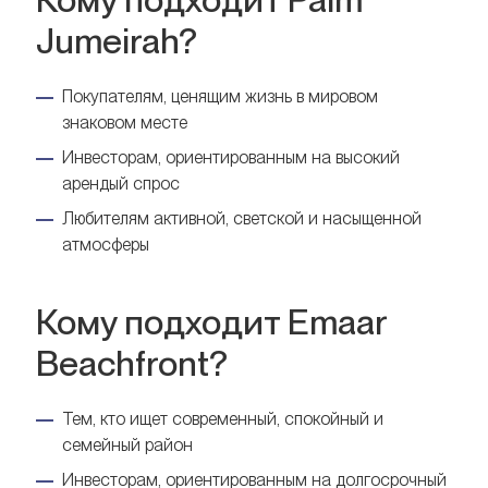
Jumeirah?
Покупателям, ценящим жизнь в мировом
знаковом месте
Инвесторам, ориентированным на высокий
арендый спрос
Любителям активной, светской и насыщенной
атмосферы
Кому подходит Emaar
Beachfront?
Тем, кто ищет современный, спокойный и
семейный район
Инвесторам, ориентированным на долгосрочный