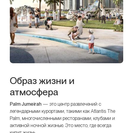
Образ жизни и
атмосфера
Palm Jumeirah
— это центр развлечений с
легендарными курортами, такими как Atlantis The
Palm, многочисленными ресторанами, клубами и
активной ночной жизнью. Это место, где всегда
кипит жизнь.