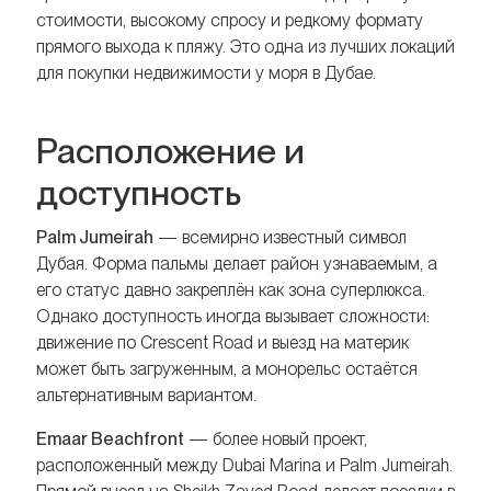
стоимости, высокому спросу и редкому формату
прямого выхода к пляжу. Это одна из лучших локаций
для покупки недвижимости у моря в Дубае.
Расположение и
доступность
Palm Jumeirah
— всемирно известный символ
Дубая. Форма пальмы делает район узнаваемым, а
его статус давно закреплён как зона суперлюкса.
Однако доступность иногда вызывает сложности:
движение по Crescent Road и выезд на материк
может быть загруженным, а монорельс остаётся
альтернативным вариантом.
Emaar Beachfront
— более новый проект,
расположенный между Dubai Marina и Palm Jumeirah.