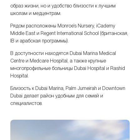
образ жизни, но и удобство близости к лучшим
школам и медцентрам.
Рядом расположены Monroe’s Nursery, iCademy
Middle East и Regent International School (британская,
IB и арабская программы).
В доступности находятся Dubai Marina Medical
Centre и Medcare Hospital, а также крупные
многопрофильные больницы Dubai Hospital и Rashid
Hospital.
Близость к Dubai Marina, Palm Jumeirah и Downtown
Dubai делает район удобным для семей и
специалистов.