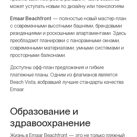
может уступать новым по дизайну или технологиям.
Emaar Beachfront
— полностью новый мастер-план
с современными высотными башнями, брендовыми
резиденциями и роскошными апартаментами. Здесь
преобладают планировки с панорамными окнами,
современными материалами, умными системами и
просторными балконами.
Доступны офф-план предложения и гибкие
платежные планы. Одним из флагманов является
Beach Vista, вобравший лучшие стандарты качества
Emaar.
Образование и
здравоохранение
Жизнь в Emaar Beachfront — это не только пляжный