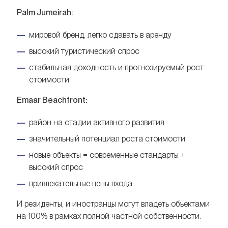
Palm Jumeirah:
мировой бренд, легко сдавать в аренду
высокий туристический спрос
стабильная доходность и прогнозируемый рост
стоимости
Emaar Beachfront:
район на стадии активного развития
значительный потенциал роста стоимости
новые объекты = современные стандарты +
высокий спрос
привлекательные цены входа
И резиденты, и иностранцы могут владеть объектами
на 100% в рамках полной частной собственности.