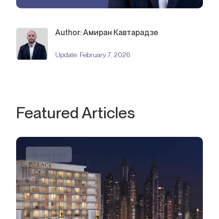
Author: Амиран Кавтарадзе
Update:
February 7, 2026
Featured Articles
28 JAN 2026