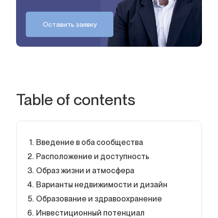
Оставить заявку
Table of contents
Введение в оба сообщества
Расположение и доступность
Образ жизни и атмосфера
Варианты недвижимости и дизайн
Образование и здравоохранение
Инвестиционный потенциал